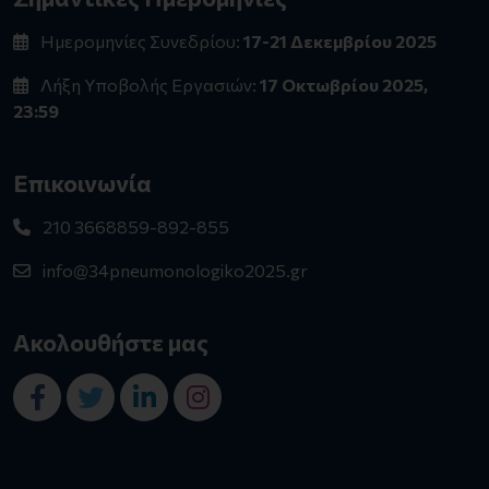
Ημερομηνίες Συνεδρίου:
17-21 Δεκεμβρίου 2025
Λήξη Υποβολής Εργασιών:
17 Οκτωβρίου 2025,
23:59
Επικοινωνία
210 3668859-892-855
info@34pneumonologiko2025.gr
Ακολουθήστε μας