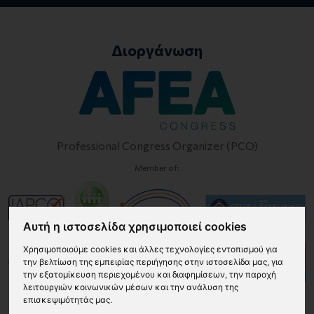
Διοργάνωση
Professional Congress Organizer (PCO)
Member of:
Αυτή η ιστοσελίδα χρησιμοποιεί cookies
Χρησιμοποιούμε cookies και άλλες τεχνολογίες εντοπισμού για
την βελτίωση της εμπειρίας περιήγησης στην ιστοσελίδα μας, για
την εξατομίκευση περιεχομένου και διαφημίσεων, την παροχή
λειτουργιών κοινωνικών μέσων και την ανάλυση της
επισκεψιμότητάς μας.