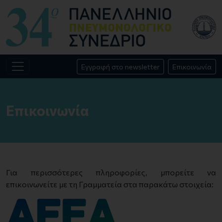
Εγγραφή στο newsletter
Επικοινωνία
Επικοινωνία
Για περισσότερες πληροφορίες, μπορείτε να
επικοινωνείτε με τη Γραμματεία στα παρακάτω στοιχεία: