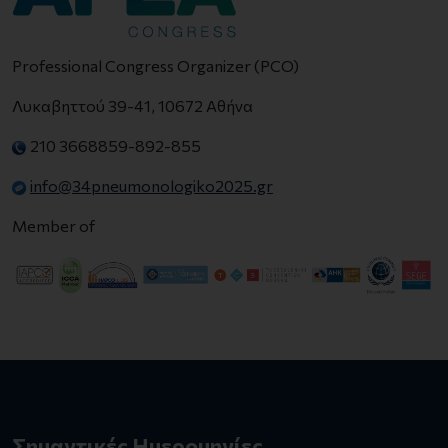
Professional Congress Organizer (PCO)
Λυκαβηττού 39-41, 10672 Αθήνα
210 3668859-892-855
info@34pneumonologiko2025.gr
Member of
Σημαντικές Ημερομηνίες