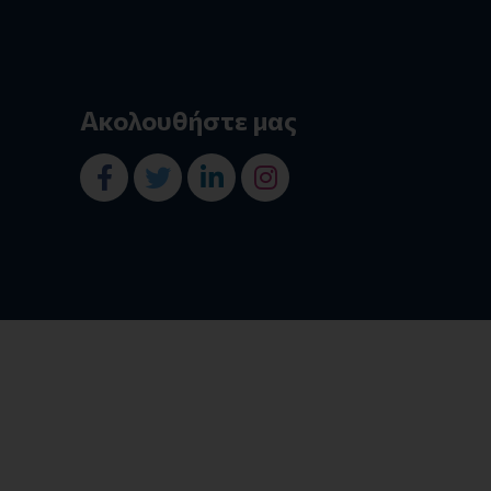
Ακολουθήστε μας