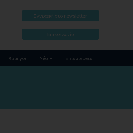
Εγγραφή στο newsletter
Επικοινωνία
Χορηγοί
Νέα
Επικοινωνία