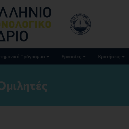
τημονικό Πρόγραμμα
Εργασίες
Κρατήσεις
Ομιλητές