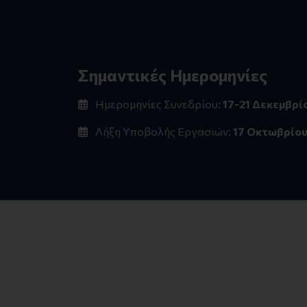
Σημαντικές Ημερομηνίες
Ημερομηνίες Συνεδρίου:
17-21 Δεκεμβρί
Λήξη Υποβολής Εργασιών:
17 Οκτωβρίου 