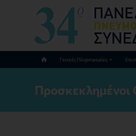
Γενικές Πληροφορίες
Επισ
Προσκεκλημένοι 