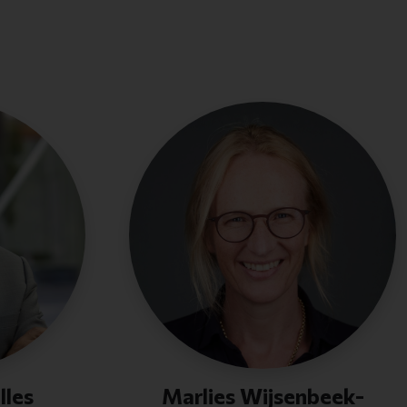
lles
Marlies Wijsenbeek-