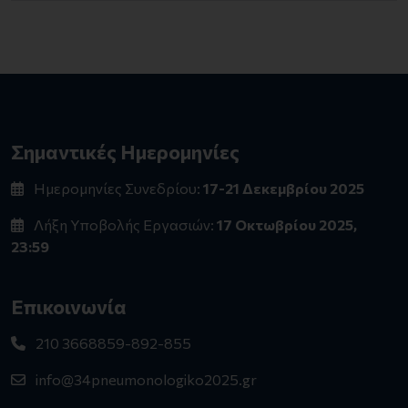
Σημαντικές Ημερομηνίες
Ημερομηνίες Συνεδρίου:
17-21 Δεκεμβρίου 2025
Λήξη Υποβολής Εργασιών:
17 Οκτωβρίου 2025,
23:59
Επικοινωνία
210 3668859-892-855
info@34pneumonologiko2025.gr