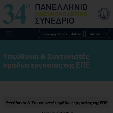
Εγγραφή στο newsletter
Επικοινωνία
Υπεύθυνοι & Συντονιστές
ομάδων εργασίας της ΕΠΕ
Υπεύθυνοι & Συντονιστές ομάδων εργασίας της ΕΠΕ
Βρογχικό Άσθμα