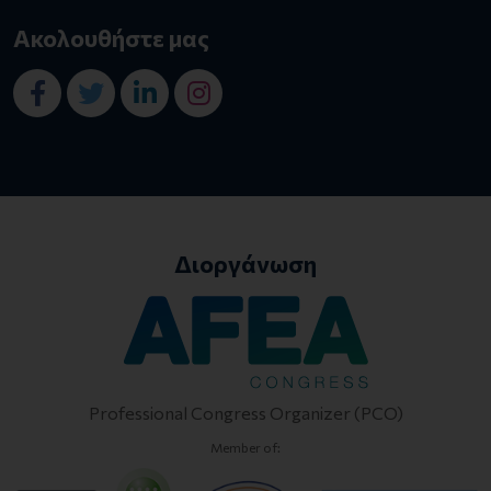
Ακολουθήστε μας
Διοργάνωση
Professional Congress Organizer (PCO)
Member of: