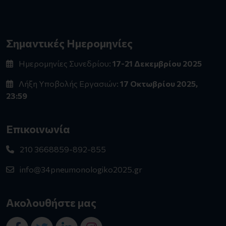
Σημαντικές Ημερομηνίες
Ημερομηνίες Συνεδρίου:
17-21 Δεκεμβρίου 2025
Λήξη Υποβολής Εργασιών:
17 Οκτωβρίου 2025,
23:59
Επικοινωνία
210 3668859-892-855
info@34pneumonologiko2025.gr
Ακολουθήστε μας