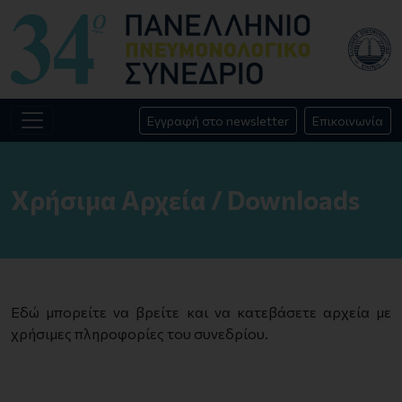
Εγγραφή στο newsletter
Επικοινωνία
Χρήσιμα Αρχεία / Downloads
Εδώ μπορείτε να βρείτε και να κατεβάσετε αρχεία με
χρήσιμες πληροφορίες του συνεδρίου.