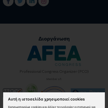
Διοργάνωση
Professional Congress Organizer (PCO)
Member of:
Αυτή η ιστοσελίδα χρησιμοποιεί cookies
Χρησιμοποιούμε cookies και άλλες τεχνολογίες εντοπισμού για