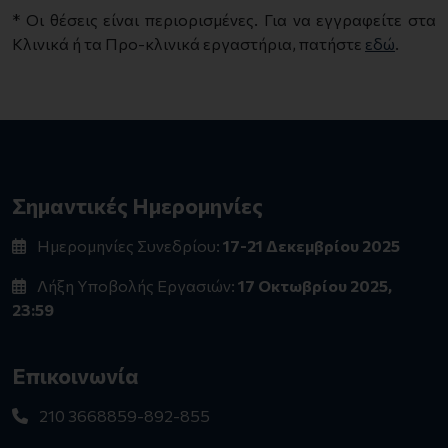
* Οι θέσεις είναι περιορισμένες. Για να εγγραφείτε στα
Κλινικά ή τα Προ-κλινικά εργαστήρια, πατήστε
εδώ
.
Σημαντικές Ημερομηνίες
Ημερομηνίες Συνεδρίου:
17-21 Δεκεμβρίου 2025
Λήξη Υποβολής Εργασιών:
17 Οκτωβρίου 2025,
23:59
Επικοινωνία
210 3668859-892-855