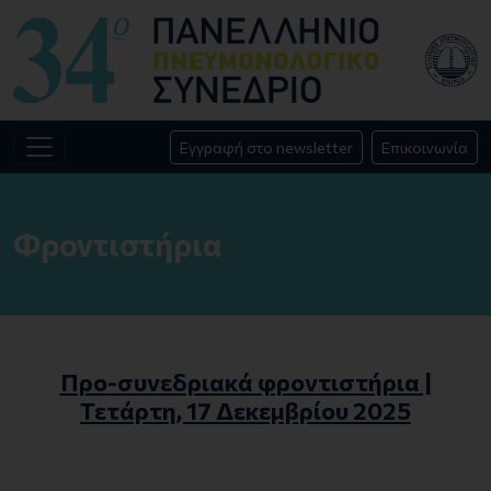
Εγγραφή στο newsletter
Επικοινωνία
Φροντιστήρια
Προ-συνεδριακά φροντιστήρια |
Τετάρτη, 17 Δεκεμβρίου 2025