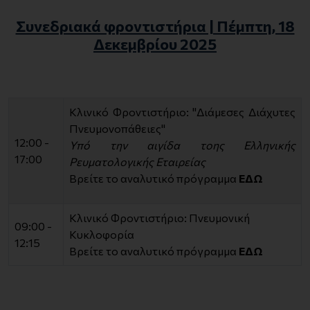
Συνεδριακά φροντιστήρια | Πέμπτη, 18
Δεκεμβρίου 2025
Κλινικό Φροντιστήριο: "Διάμεσες Διάχυτες
Πνευμονοπάθειες"
12:00 -
Υπό την αιγίδα τοης Ελληνικής
17:00
Ρευματολογικής Εταιρείας
Βρείτε το αναλυτικό πρόγραμμα
ΕΔΩ
Κλινικό Φροντιστήριο: Πνευμονική
09:00 -
Κυκλοφορία
12:15
Βρείτε το αναλυτικό πρόγραμμα
ΕΔΩ