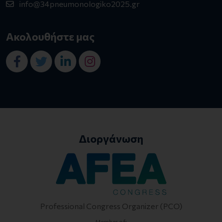
info@34pneumonologiko2025.gr
Ακολουθήστε μας
Διοργάνωση
Professional Congress Organizer (PCO)
Member of: