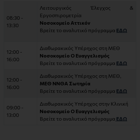
Λειτουργικός Έλεγχος &
Εργοσπιρομετρία
08:30 -
Νοσοκομείο Αττικόν
13:30
Βρείτε το αναλυτικό πρόγραμμα
ΕΔΩ
Διαθωρακικός Υπέρηχος στη ΜΕΘ
12:00 -
Νοσοκομείο Ο Ευαγγελισμός
16:00
Βρείτε το αναλυτικό πρόγραμμα
ΕΔΩ
Διαθωρακικός Υπέρηχος στη ΜΕΘ,
12:00 -
ΜΕΘ ΝΝΘΑ Σωτηρία
16:00
Βρείτε το αναλυτικό πρόγραμμα
ΕΔΩ
Διαθωρακικός Υπέρηχος στην Κλινική
09:00 -
Νοσοκομείο Ο Ευαγγελισμός
13:00
Βρείτε το αναλυτικό πρόγραμμα
ΕΔΩ