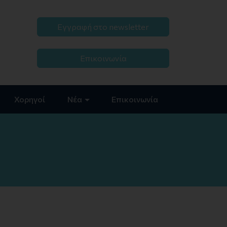
Εγγραφή στο newsletter
Επικοινωνία
Χορηγοί
Νέα
Επικοινωνία