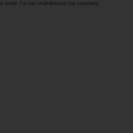
 email. Για την επιβεβαίωση της εγγραφής