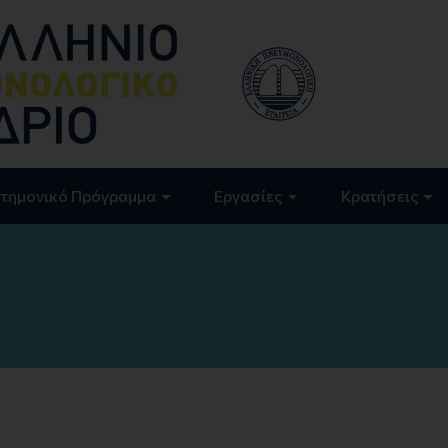
τημονικό Πρόγραμμα
Εργασίες
Κρατήσεις