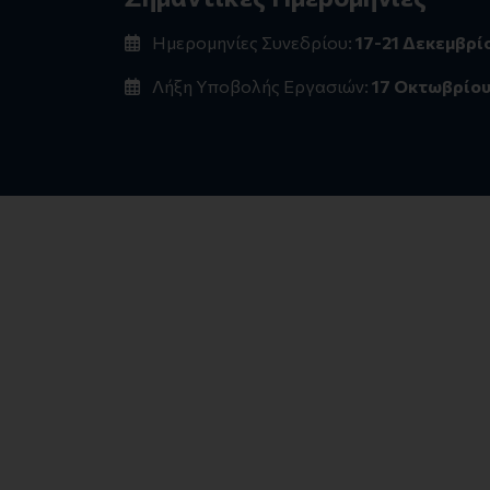
Ημερομηνίες Συνεδρίου:
17-21 Δεκεμβρί
Λήξη Υποβολής Εργασιών:
17 Οκτωβρίου 