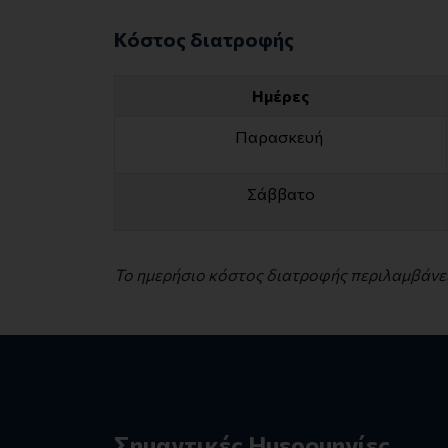
Κόστος διατροφής
Ημέρες
Παρασκευή
Σάββατο
Το ημερήσιο κόστος διατροφής περιλαμβάνε
Σημαντικές Ημερομηνίες