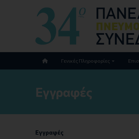
Γενικές Πληροφορίες
Επισ
Εγγραφές
Εγγραφές