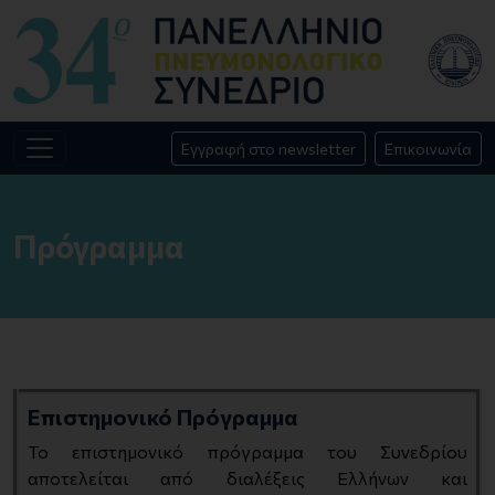
Εγγραφή στο newsletter
Επικοινωνία
Πρόγραμμα
Επιστημονικό Πρόγραμμα
Το επιστημονικό πρόγραμμα του Συνεδρίου
αποτελείται από διαλέξεις Ελλήνων και