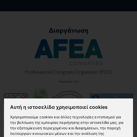
Διοργάνωση
Professional Congress Organizer (PCO)
Member of:
Αυτή η ιστοσελίδα χρησιμοποιεί cookies
Χρησιμοποιούμε cookies και άλλες τεχνολογίες εντοπισμού για
την βελτίωση της εμπειρίας περιήγησης στην ιστοσελίδα μας, για
την εξατομίκευση περιεχομένου και διαφημίσεων, την παροχή
λειτουργιών κοινωνικών μέσων και την ανάλυση της