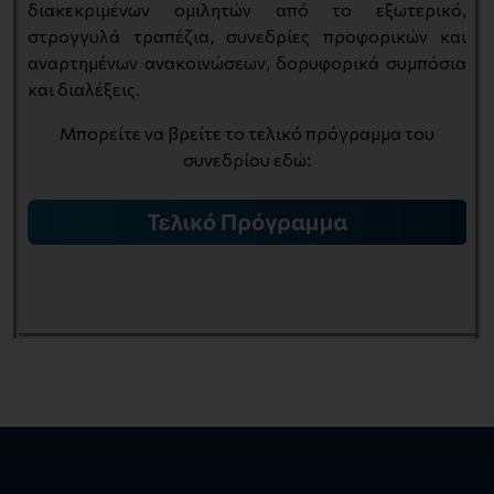
διακεκριμένων ομιλητών από το εξωτερικό,
στρογγυλά τραπέζια, συνεδρίες προφορικών και
αναρτημένων ανακοινώσεων, δορυφορικά συμπόσια
και διαλέξεις.
Μπορείτε να βρείτε το τελικό πρόγραμμα του
συνεδρίου εδώ: