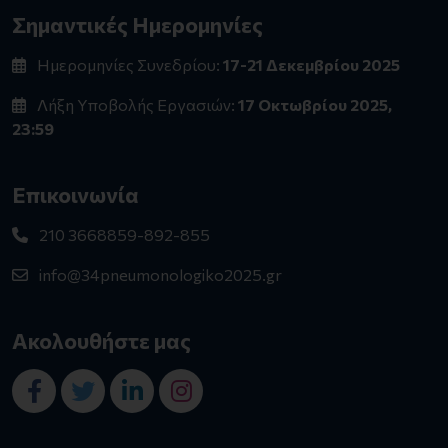
Σημαντικές Ημερομηνίες
Ημερομηνίες Συνεδρίου:
17-21 Δεκεμβρίου 2025
Λήξη Υποβολής Εργασιών:
17 Οκτωβρίου 2025,
23:59
Επικοινωνία
210 3668859-892-855
info@34pneumonologiko2025.gr
Ακολουθήστε μας